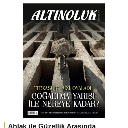
Ahlak ile Güzellik Arasında