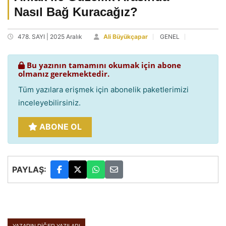
Nasıl Bağ Kuracağız?
478. SAYI | 2025 Aralık
Ali Büyükçapar
GENEL
Bu yazının tamamını okumak için abone
olmanız gerekmektedir.
Tüm yazılara erişmek için abonelik paketlerimizi
inceleyebilirsiniz.
ABONE OL
PAYLAŞ: