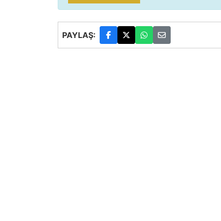
PAYLAŞ: