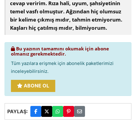
cevap veririm. Rıza hali, uyum, şahsiyetinin
temel vasfı olmuştur. Ağzından hiç olumsuz
bir kelime çıkmış mıdır, tahmin etmiyorum.
Kaşları hiç çatılmış mıdır, bilmiyorum.
Bu yazının tamamını okumak için abone
olmanız gerekmektedir.
Tüm yazılara erişmek için abonelik paketlerimizi
inceleyebilirsiniz.
ABONE OL
PAYLAŞ: