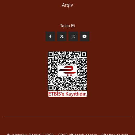
Arşiv
Takip Et