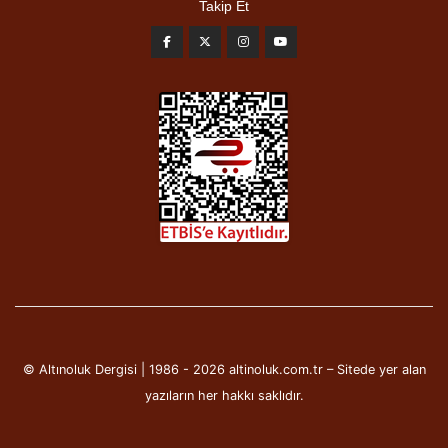
Takip Et
© Altınoluk Dergisi | 1986 - 2026 altinoluk.com.tr – Sitede yer alan
yazıların her hakkı saklıdır.