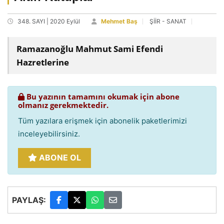
348. SAYI | 2020 Eylül
Mehmet Baş
ŞİİR - SANAT
Ramazanoğlu Mahmut Sami Efendi
Hazretlerine
Bu yazının tamamını okumak için abone
olmanız gerekmektedir.
Tüm yazılara erişmek için abonelik paketlerimizi
inceleyebilirsiniz.
ABONE OL
PAYLAŞ: