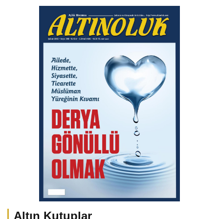
Altın Kutuplar