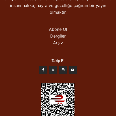
insanı hakka, hayra ve güzelliğe çağıran bir yayın
olmaktır.
Abone Ol
Dergiler
Arşiv
Takip Et