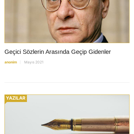
Geçici Sözlerin Arasında Geçip Gidenler
anonim
Mayıs 2021
YAZILAR