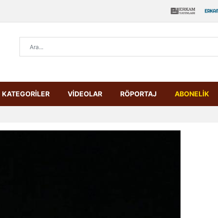
KATEGORİLER
VİDEOLAR
RÖPORTAJ
ABONELİK