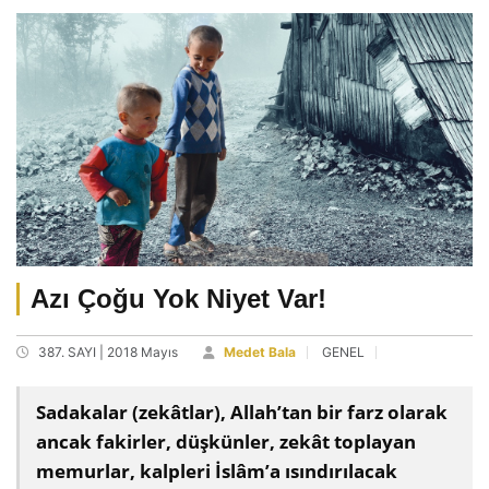
Azı Çoğu Yok Niyet Var!
387. SAYI | 2018 Mayıs
Medet Bala
GENEL
Sadakalar (zekâtlar), Allah’tan bir farz olarak
ancak fakirler, düşkünler, zekât toplayan
memurlar, kalpleri İslâm’a ısındırılacak