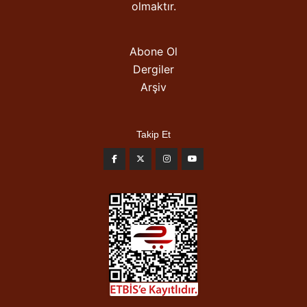
olmaktır.
Abone Ol
Dergiler
Arşiv
Takip Et