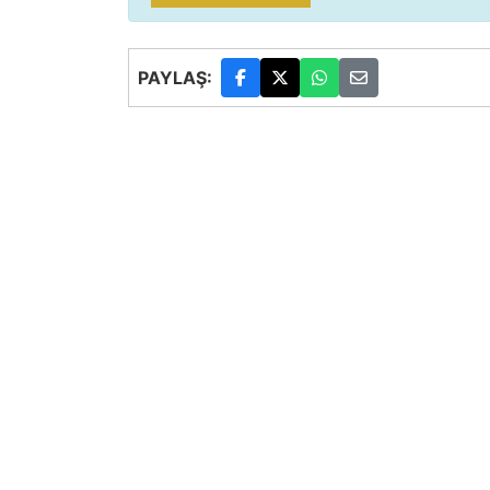
PAYLAŞ: