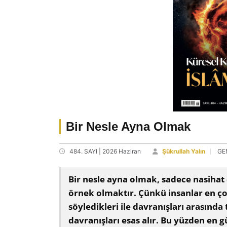
Bir Nesle Ayna Olmak
484. SAYI | 2026 Haziran
Şükrullah Yalın
GE
Bir nesle ayna olmak, sadece nasihat 
örnek olmaktır. Çünkü insanlar en ço
söyledikleri ile davranışları arasında 
davranışları esas alır. Bu yüzden en 