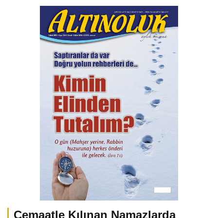
Cemaatle Kılınan Namazlarda