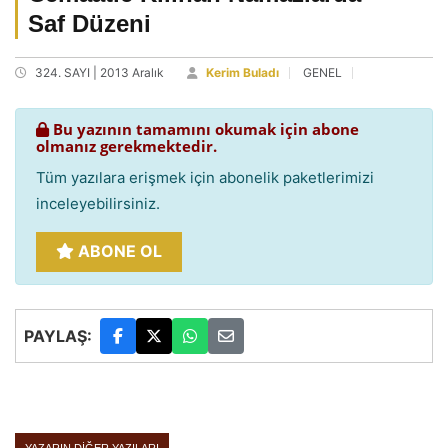
Saf Düzeni
324. SAYI | 2013 Aralık
Kerim Buladı
GENEL
Bu yazının tamamını okumak için abone
olmanız gerekmektedir.
Tüm yazılara erişmek için abonelik paketlerimizi
inceleyebilirsiniz.
ABONE OL
PAYLAŞ: