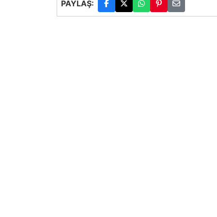
PAYLAŞ: