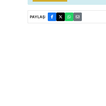
PAYLAŞ: