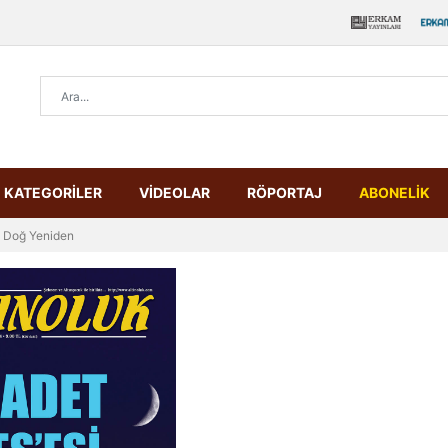
KATEGORİLER
VİDEOLAR
RÖPORTAJ
ABONELİK
Doğ Yeniden