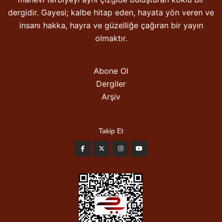
dergidir. Gayesi; kalbe hitap eden, hayata yön veren ve
insanı hakka, hayra ve güzelliğe çağıran bir yayın
olmaktır.
Abone Ol
Dergiler
Arşiv
Takip Et