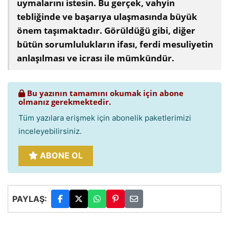
uymalarını istesin. Bu gerçek, vahyin
tebliğinde ve başarıya ulaşmasında büyük
önem taşımaktadır. Görüldüğü gibi, diğer
bütün sorumlulukların ifası, ferdi mesuliyetin
anlaşılması ve icrası ile mümkündür.
Bu yazının tamamını okumak için abone
olmanız gerekmektedir.
Tüm yazılara erişmek için abonelik paketlerimizi
inceleyebilirsiniz.
ABONE OL
PAYLAŞ: