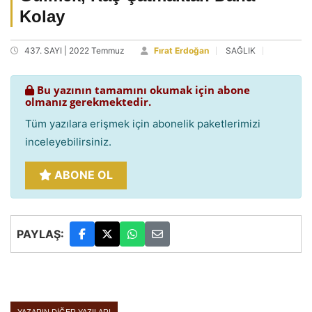
Kolay
437. SAYI | 2022 Temmuz
Fırat Erdoğan
SAĞLIK
Bu yazının tamamını okumak için abone
olmanız gerekmektedir.
Tüm yazılara erişmek için abonelik paketlerimizi
inceleyebilirsiniz.
ABONE OL
PAYLAŞ: