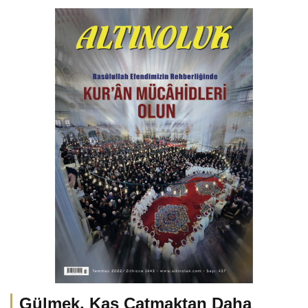
Gülmek, Kaş Çatmaktan Daha