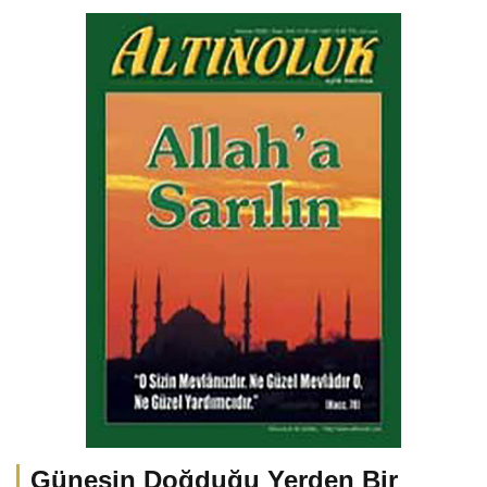
Güneşin Doğduğu Yerden Bir