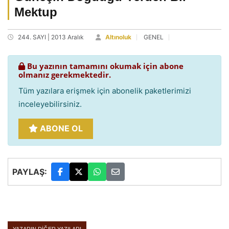
Mektup
244. SAYI | 2013 Aralık
Altınoluk
GENEL
Bu yazının tamamını okumak için abone
olmanız gerekmektedir.
Tüm yazılara erişmek için abonelik paketlerimizi
inceleyebilirsiniz.
ABONE OL
PAYLAŞ: