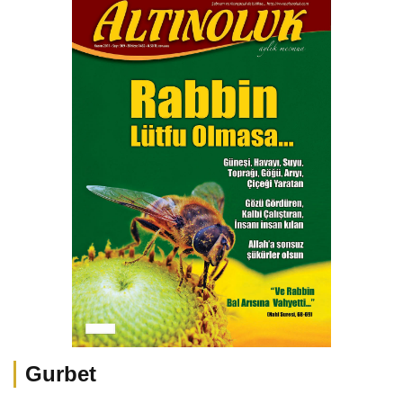
Gurbet