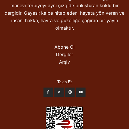
manevi terbiyeyi aynı çizgide buluşturan köklü bir
dergidir. Gayesi; kalbe hitap eden, hayata yön veren ve
insanı hakka, hayra ve güzelliğe çağıran bir yayın
olmaktır.
Abone Ol
Dergiler
Arşiv
Takip Et