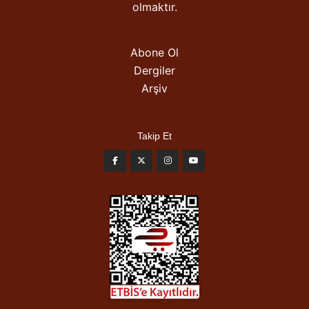
olmaktır.
Abone Ol
Dergiler
Arşiv
Takip Et