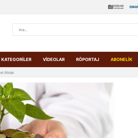
KATEGORİLER
VİDEOLAR
RÖPORTAJ
ABONELİK
el Ahlak