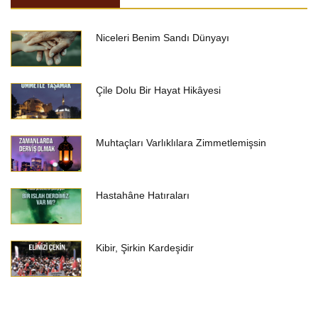
Niceleri Benim Sandı Dünyayı
Çile Dolu Bir Hayat Hikâyesi
Muhtaçları Varlıklılara Zimmetlemişsin
Hastahâne Hatıraları
Kibir, Şirkin Kardeşidir