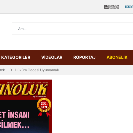
KATEGORİLER
VİDEOLAR
RÖPORTAJ
ABONELİK
ek...
Hüküm Gecesi Uyumamalı