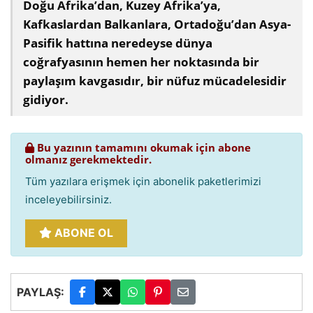
Doğu Afrika’dan, Kuzey Afrika’ya,
Kafkaslardan Balkanlara, Ortadoğu’dan Asya-
Pasifik hattına neredeyse dünya
coğrafyasının hemen her noktasında bir
paylaşım kavgasıdır, bir nüfuz mücadelesidir
gidiyor.
Bu yazının tamamını okumak için abone
olmanız gerekmektedir.
Tüm yazılara erişmek için abonelik paketlerimizi
inceleyebilirsiniz.
ABONE OL
PAYLAŞ: