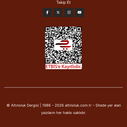
Takip Et
© Altınoluk Dergisi | 1986 - 2026 altinoluk.com.tr – Sitede yer alan
yazıların her hakkı saklıdır.