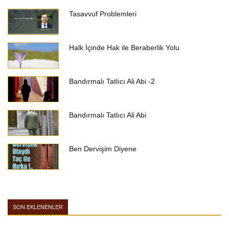
Tasavvuf Problemleri
Halk İçinde Hak ile Beraberlik Yolu
Bandırmalı Tatlıcı Ali Abi -2
Bandırmalı Tatlıcı Ali Abi
Ben Dervişim Diyene
SON EKLENENLER