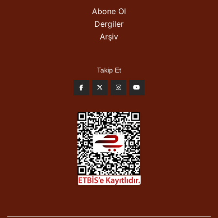
Abone Ol
Dergiler
Arşiv
Takip Et