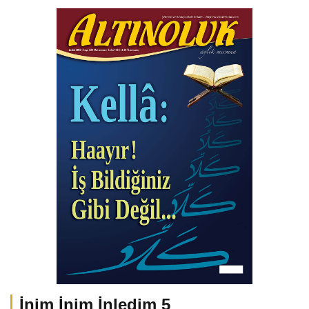
İnim İnim İnledim 5