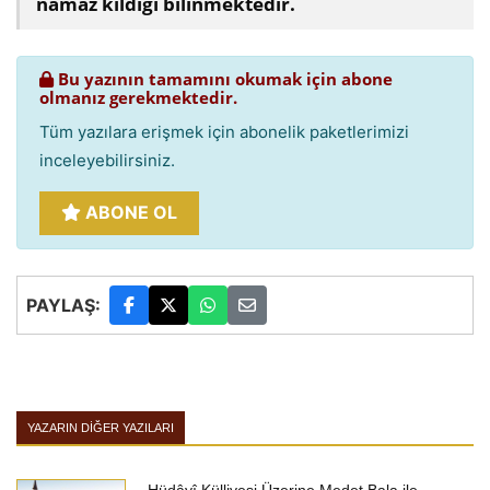
namaz kıldığı bilinmektedir.
Bu yazının tamamını okumak için abone
olmanız gerekmektedir.
Tüm yazılara erişmek için abonelik paketlerimizi
inceleyebilirsiniz.
ABONE OL
PAYLAŞ:
YAZARIN DIĞER YAZILARI