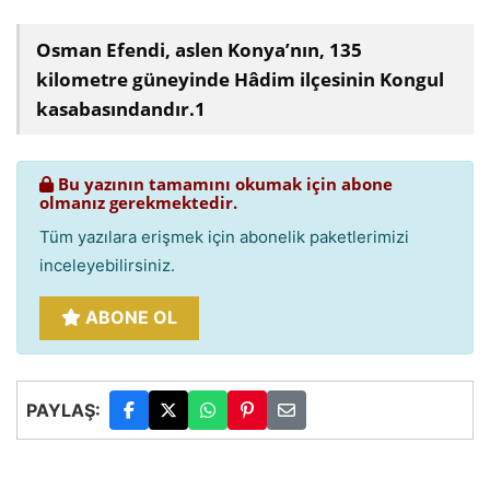
Osman Efendi, aslen Konya’nın, 135
kilometre güneyinde Hâdim ilçesinin Kongul
kasabasındandır.1
Bu yazının tamamını okumak için abone
olmanız gerekmektedir.
Tüm yazılara erişmek için abonelik paketlerimizi
inceleyebilirsiniz.
ABONE OL
PAYLAŞ: