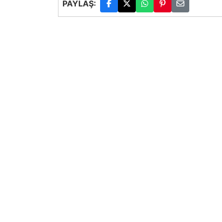
PAYLAŞ: