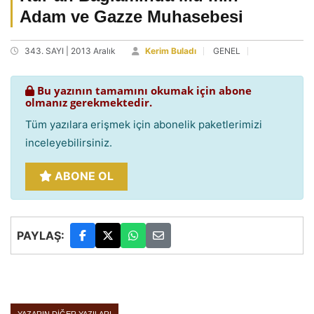
Adam ve Gazze Muhasebesi
343. SAYI | 2013 Aralık
Kerim Buladı
GENEL
Bu yazının tamamını okumak için abone
olmanız gerekmektedir.
Tüm yazılara erişmek için abonelik paketlerimizi
inceleyebilirsiniz.
ABONE OL
PAYLAŞ: