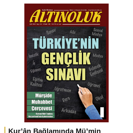
Kur’ân Bağlamında Mü’min