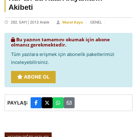
Akibeti
292. SAYI | 2013 Aralık
Murat Kaya
GENEL
Bu yazının tamamını okumak için abone
olmanız gerekmektedir.
Tüm yazılara erişmek için abonelik paketlerimizi
inceleyebilirsiniz.
ABONE OL
PAYLAŞ: