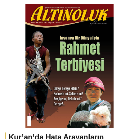
Kur’an’da Hata Arayanların