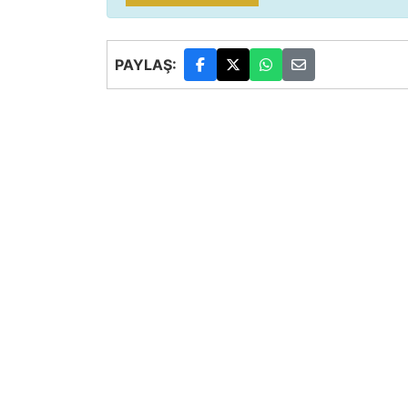
PAYLAŞ: