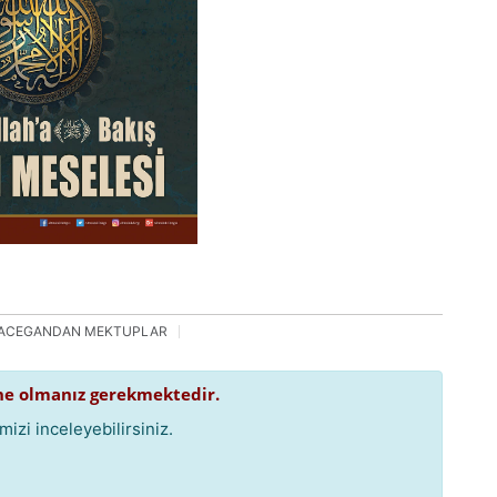
ACEGANDAN MEKTUPLAR
e olmanız gerekmektedir.
izi inceleyebilirsiniz.