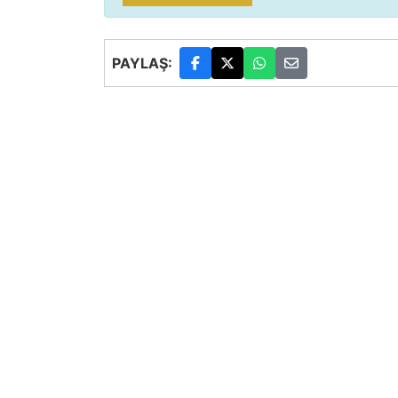
PAYLAŞ: