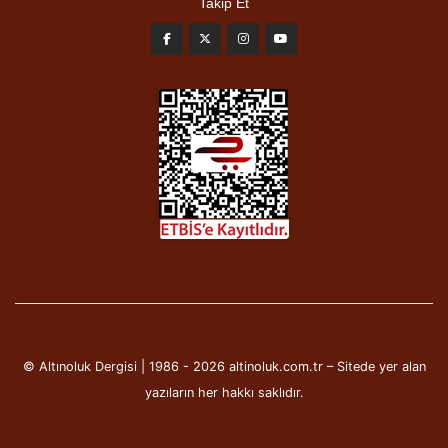
Takip Et
© Altınoluk Dergisi | 1986 - 2026 altinoluk.com.tr – Sitede yer alan
yazıların her hakkı saklıdır.