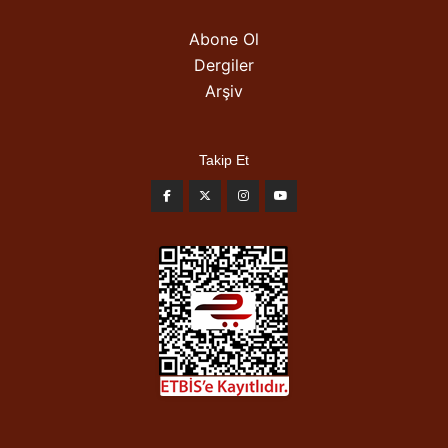
Abone Ol
Dergiler
Arşiv
Takip Et