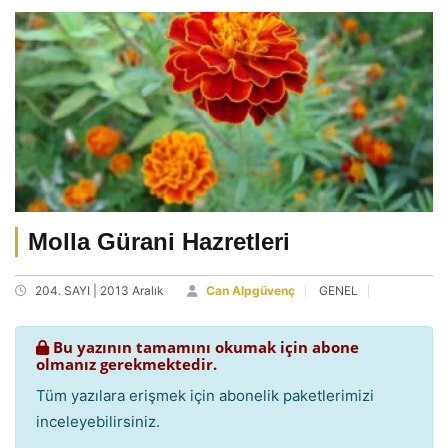
Molla Gürani Hazretleri
204. SAYI | 2013 Aralık
Can Alpgüvenç
GENEL
Bu yazının tamamını okumak için abone
olmanız gerekmektedir.
Tüm yazılara erişmek için abonelik paketlerimizi
inceleyebilirsiniz.