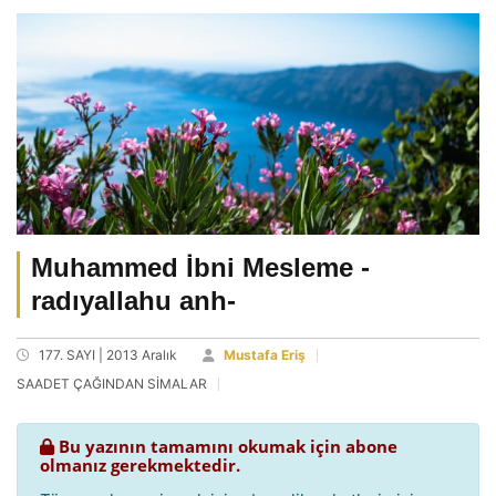
Muhammed İbni Mesleme -
radıyallahu anh-
177. SAYI | 2013 Aralık
Mustafa Eriş
SAADET ÇAĞINDAN SİMALAR
Bu yazının tamamını okumak için abone
olmanız gerekmektedir.