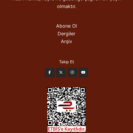
olmaktır.
Abone Ol
Dergiler
Arşiv
Takip Et