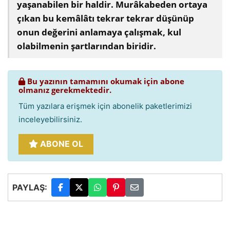
yaşanabilen bir haldir. Murâkabeden ortaya
çıkan bu kemâlâtı tekrar tekrar düşünüp
onun değerini anlamaya çalışmak, kul
olabilmenin şartlarından biridir.
Bu yazının tamamını okumak için abone
olmanız gerekmektedir.
Tüm yazılara erişmek için abonelik paketlerimizi
inceleyebilirsiniz.
ABONE OL
PAYLAŞ: