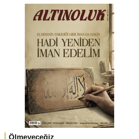
Ölmeyeceğiz