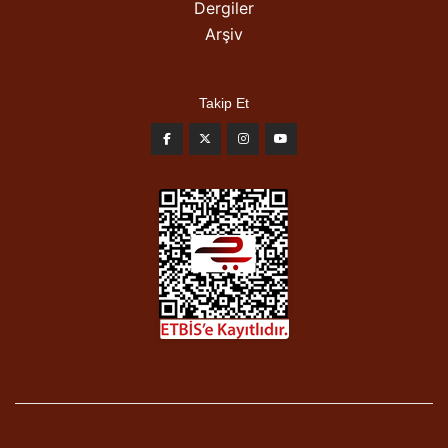
Dergiler
Arşiv
Takip Et