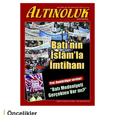
Öncelikler