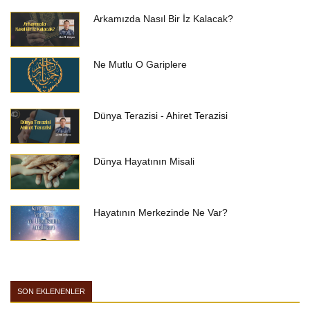
Arkamızda Nasıl Bir İz Kalacak?
Ne Mutlu O Gariplere
Dünya Terazisi - Ahiret Terazisi
Dünya Hayatının Misali
Hayatının Merkezinde Ne Var?
SON EKLENENLER