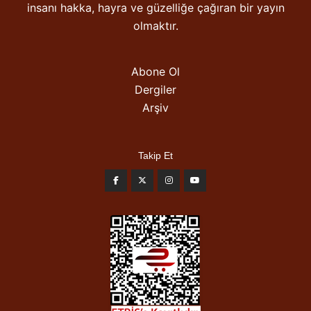
insanı hakka, hayra ve güzelliğe çağıran bir yayın
olmaktır.
Abone Ol
Dergiler
Arşiv
Takip Et