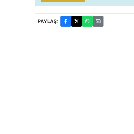
PAYLAŞ: