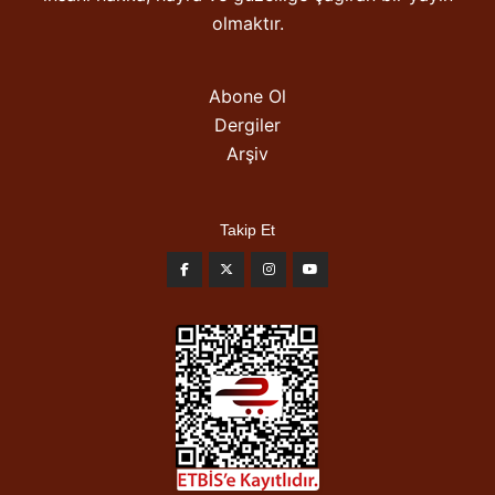
olmaktır.
Abone Ol
Dergiler
Arşiv
Takip Et