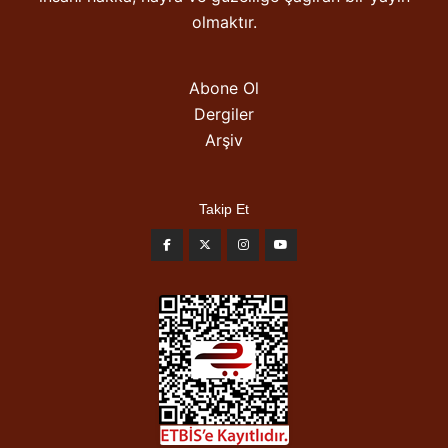
olmaktır.
Abone Ol
Dergiler
Arşiv
Takip Et