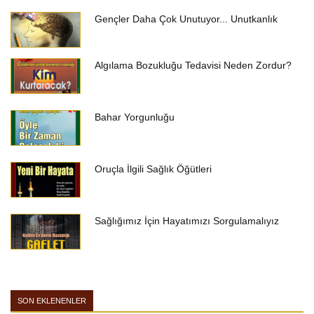
Gençler Daha Çok Unutuyor... Unutkanlık
Algılama Bozukluğu Tedavisi Neden Zordur?
Bahar Yorgunluğu
Oruçla İlgili Sağlık Öğütleri
Sağlığımız İçin Hayatımızı Sorgulamalıyız
SON EKLENENLER