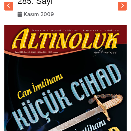
285. Sayı
Kasım 2009