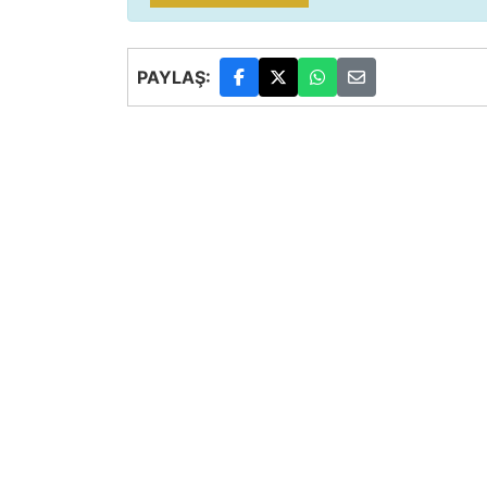
PAYLAŞ: