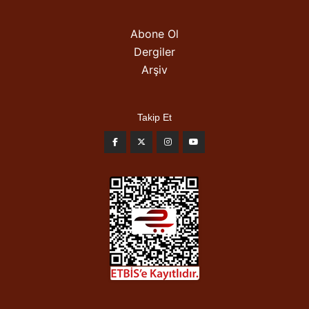
Abone Ol
Dergiler
Arşiv
Takip Et