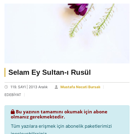
Selam Ey Sultan-ı Rusül
119. SAYI | 2013 Aralık
Mustafa Necati Bursalı
EDEBİYAT
Bu yazının tamamını okumak için abone
olmanız gerekmektedir.
Tüm yazılara erişmek için abonelik paketlerimizi
inceleyebilirsiniz.