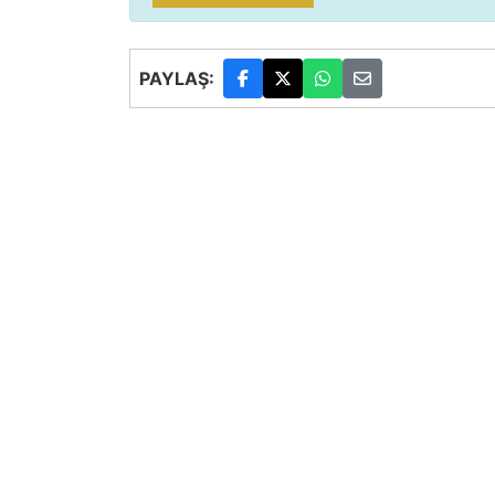
PAYLAŞ: