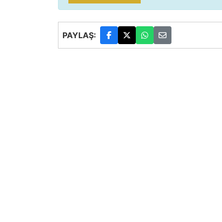
PAYLAŞ: